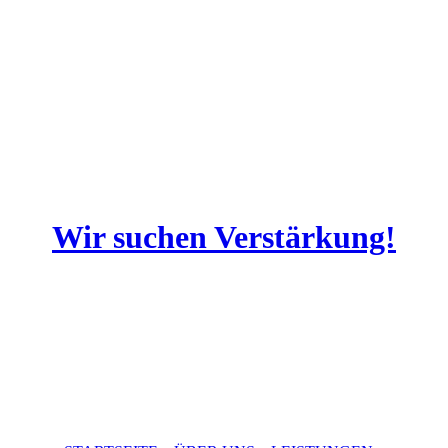
Stromkabel
Wir suchen Verstärkung!