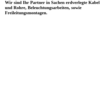
Wir sind Ihr Partner in Sachen erdverlegte Kabel
und Rohre, Beleuchtungsarbeiten, sowie
Freileitungsmontagen.